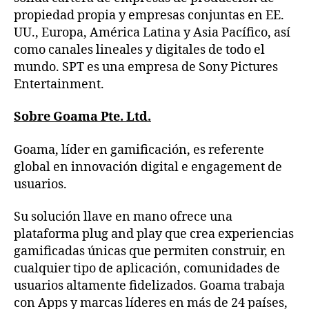
propiedad propia y empresas conjuntas en EE.
UU., Europa, América Latina y Asia Pacífico, así
como canales lineales y digitales de todo el
mundo. SPT es una empresa de Sony Pictures
Entertainment.
Sobre Goama Pte. Ltd.
Goama, líder en gamificación, es referente
global en innovación digital e engagement de
usuarios.
Su solución llave en mano ofrece una
plataforma plug and play que crea experiencias
gamificadas únicas que permiten construir, en
cualquier tipo de aplicación, comunidades de
usuarios altamente fidelizados. Goama trabaja
con Apps y marcas líderes en más de 24 países,