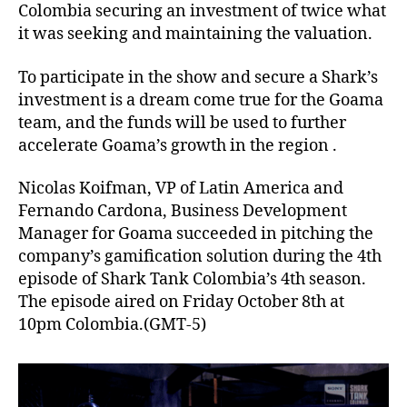
Colombia securing an investment of twice what
it was seeking and maintaining the valuation.
To participate in the show and secure a Shark’s
investment is a dream come true for the Goama
team, and the funds will be used to further
accelerate Goama’s growth in the region .
Nicolas Koifman, VP of Latin America and
Fernando Cardona, Business Development
Manager for Goama succeeded in pitching the
company’s gamification solution during the 4th
episode of Shark Tank Colombia’s 4th season.
The episode aired on Friday October 8th at
10pm Colombia.(GMT-5)