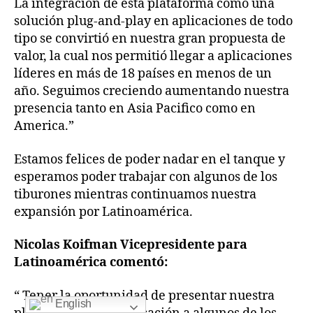
La integración de esta plataforma como una
solución plug-and-play en aplicaciones de todo
tipo se convirtió en nuestra gran propuesta de
valor, la cual nos permitió llegar a aplicaciones
líderes en más de 18 países en menos de un
año. Seguimos creciendo aumentando nuestra
presencia tanto en Asia Pacifico como en
America.”
Estamos felices de poder nadar en el tanque y
esperamos poder trabajar con algunos de los
tiburones mientras continuamos nuestra
expansión por Latinoamérica.
Nicolas Koifman Vicepresidente para
Latinoamérica comentó:
“ Tener la oportunidad de presentar nuestra
English