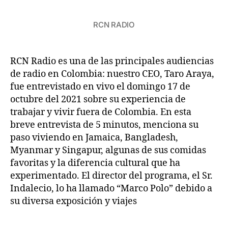
RCN RADIO
RCN Radio es una de las principales audiencias
de radio en Colombia: nuestro CEO, Taro Araya,
fue entrevistado en vivo el domingo 17 de
octubre del 2021 sobre su experiencia de
trabajar y vivir fuera de Colombia. En esta
breve entrevista de 5 minutos, menciona su
paso viviendo en Jamaica, Bangladesh,
Myanmar y Singapur, algunas de sus comidas
favoritas y la diferencia cultural que ha
experimentado. El director del programa, el Sr.
Indalecio, lo ha llamado “Marco Polo” debido a
su diversa exposición y viajes