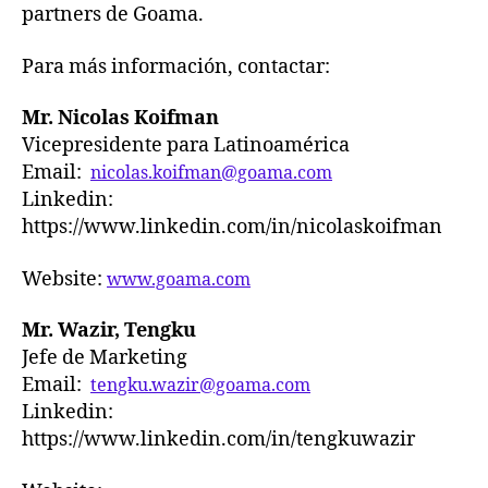
partners de Goama.
Para más información, contactar:
Mr. Nicolas Koifman
Vicepresidente para Latinoamérica
Email:
nicolas.koifman@goama.com
Linkedin:
https://www.linkedin.com/in/nicolaskoifman
Website:
www.goama.com
Mr. Wazir, Tengku
Jefe de Marketing
Email:
tengku.wazir@goama.com
Linkedin:
https://www.linkedin.com/in/tengkuwazir