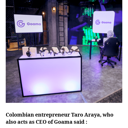
Colombian entrepreneur Taro Araya, who
also acts as CEO of Goama said :