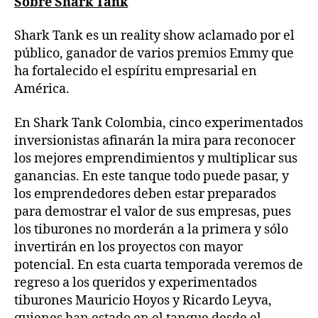
Sobre Shark Tank
Shark Tank es un reality show aclamado por el
público, ganador de varios premios Emmy que
ha fortalecido el espíritu empresarial en
América.
En Shark Tank Colombia, cinco experimentados
inversionistas afinarán la mira para reconocer
los mejores emprendimientos y multiplicar sus
ganancias. En este tanque todo puede pasar, y
los emprendedores deben estar preparados
para demostrar el valor de sus empresas, pues
los tiburones no morderán a la primera y sólo
invertirán en los proyectos con mayor
potencial. En esta cuarta temporada veremos de
regreso a los queridos y experimentados
tiburones Mauricio Hoyos y Ricardo Leyva,