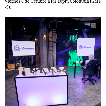
Viernes 8 de Octubre a las 10pm Colombia (GMT
-5).