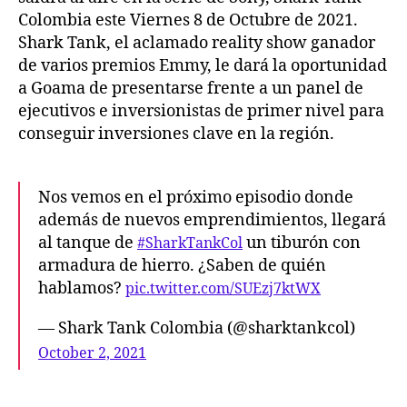
Colombia este Viernes 8 de Octubre de 2021.
Shark Tank, el aclamado reality show ganador
de varios premios Emmy, le dará la oportunidad
a Goama de presentarse frente a un panel de
ejecutivos e inversionistas de primer nivel para
conseguir inversiones clave en la región.
Nos vemos en el próximo episodio donde
además de nuevos emprendimientos, llegará
al tanque de
un tiburón con
#SharkTankCol
armadura de hierro. ¿Saben de quién
hablamos?
pic.twitter.com/SUEzj7ktWX
— Shark Tank Colombia (@sharktankcol)
October 2, 2021