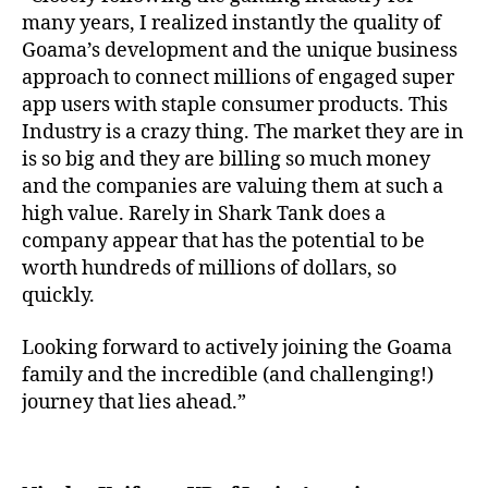
many years, I realized instantly the quality of
Goama’s development and the unique business
approach to connect millions of engaged super
app users with staple consumer products. This
Industry is a crazy thing. The market they are in
is so big and they are billing so much money
and the companies are valuing them at such a
high value. Rarely in Shark Tank does a
company appear that has the potential to be
worth hundreds of millions of dollars, so
quickly.
Looking forward to actively joining the Goama
family and the incredible (and challenging!)
journey that lies ahead.”