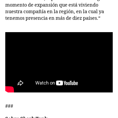
momento de expansión que está viviendo
nuestra compañía en la región, en la cual ya
tenemos presencia en más de diez países.“
###