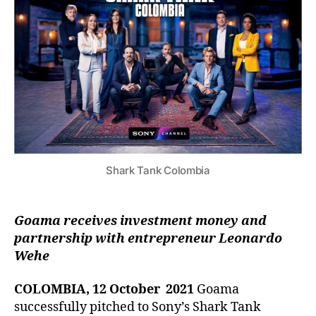
Shark Tank Colombia
Goama receives investment money and
partnership with entrepreneur Leonardo
Wehe
COLOMBIA, 12 October 2021
Goama
successfully pitched to Sony’s Shark Tank