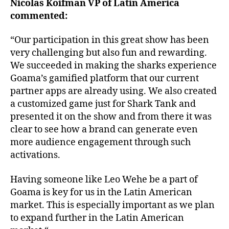
Nicolas Koifman VP of Latin America
commented:
“Our participation in this great show has been
very challenging but also fun and rewarding.
We succeeded in making the sharks experience
Goama’s gamified platform that our current
partner apps are already using. We also created
a customized game just for Shark Tank and
presented it on the show and from there it was
clear to see how a brand can generate even
more audience engagement through such
activations.
Having someone like Leo Wehe be a part of
Goama is key for us in the Latin American
market. This is especially important as we plan
to expand further in the Latin American