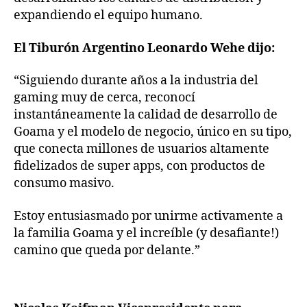
expandiendo el equipo humano.
El Tiburón Argentino Leonardo Wehe dijo:
“Siguiendo durante años a la industria del
gaming muy de cerca, reconocí
instantáneamente la calidad de desarrollo de
Goama y el modelo de negocio, único en su tipo,
que conecta millones de usuarios altamente
fidelizados de super apps, con productos de
consumo masivo.
Estoy entusiasmado por unirme activamente a
la familia Goama y el increíble (y desafiante!)
camino que queda por delante.”