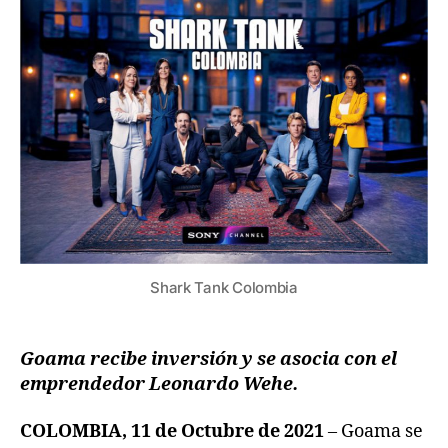
Shark Tank Colombia
Goama recibe inversión y se asocia con el
emprendedor Leonardo Wehe.
COLOMBIA, 11 de Octubre de 2021
– Goama se