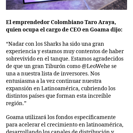
El emprendedor Colombiano Taro Araya,
quien ocupa el cargo de CEO en Goama dijo:
“Nadar con los Sharks ha sido una gran
experiencia y estamos muy contentos de haber
sobrevivido en el tanque. Estamos agradecidos
de que un gran Tiburón como @LeoWehe se
una a nuestra lista de inversores. Nos
entusiasma a la vez continuar nuestra
expansión en Latinoamérica, cubriendo los
distintos países que forman esta increíble
región.”
Goama utilizará los fondos específicamente
para acelerar el crecimiento en latinoamérica,
desarrollando los canales de distribución y