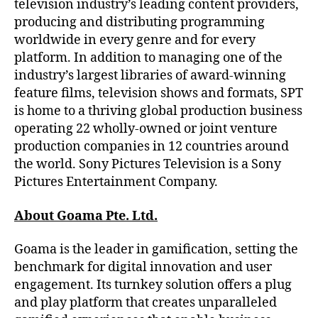
television industry’s leading content providers,
producing and distributing programming
worldwide in every genre and for every
platform. In addition to managing one of the
industry’s largest libraries of award-winning
feature films, television shows and formats, SPT
is home to a thriving global production business
operating 22 wholly-owned or joint venture
production companies in 12 countries around
the world. Sony Pictures Television is a Sony
Pictures Entertainment Company.
About Goama Pte. Ltd.
Goama is the leader in gamification, setting the
benchmark for digital innovation and user
engagement. Its turnkey solution offers a plug
and play platform that creates unparalleled