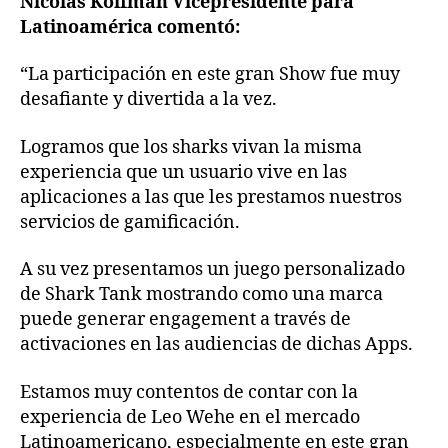
Nicolas Koifman Vicepresidente para
Latinoamérica comentó:
“La participación en este gran Show fue muy
desafiante y divertida a la vez.
Logramos que los sharks vivan la misma
experiencia que un usuario vive en las
aplicaciones a las que les prestamos nuestros
servicios de gamificación.
A su vez presentamos un juego personalizado
de Shark Tank mostrando como una marca
puede generar engagement a través de
activaciones en las audiencias de dichas Apps.
Estamos muy contentos de contar con la
experiencia de Leo Wehe en el mercado
Latinoamericano, especialmente en este gran