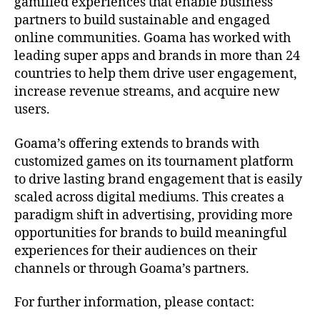
gamified experiences that enable business
partners to build sustainable and engaged
online communities. Goama has worked with
leading super apps and brands in more than 24
countries to help them drive user engagement,
increase revenue streams, and acquire new
users.
Goama’s offering extends to brands with
customized games on its tournament platform
to drive lasting brand engagement that is easily
scaled across digital mediums. This creates a
paradigm shift in advertising, providing more
opportunities for brands to build meaningful
experiences for their audiences on their
channels or through Goama’s partners.
For further information, please contact: