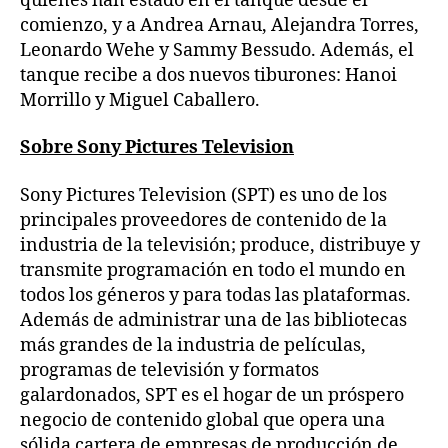
quienes han estado en el tanque desde el
comienzo, y a Andrea Arnau, Alejandra Torres,
Leonardo Wehe y Sammy Bessudo. Además, el
tanque recibe a dos nuevos tiburones: Hanoi
Morrillo y Miguel Caballero.
Sobre Sony Pictures Television
Sony Pictures Television (SPT) es uno de los
principales proveedores de contenido de la
industria de la televisión; produce, distribuye y
transmite programación en todo el mundo en
todos los géneros y para todas las plataformas.
Además de administrar una de las bibliotecas
más grandes de la industria de películas,
programas de televisión y formatos
galardonados, SPT es el hogar de un próspero
negocio de contenido global que opera una
sólida cartera de empresas de producción de