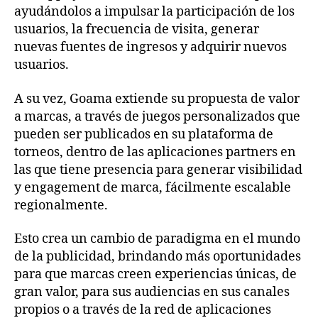
ayudándolos a impulsar la participación de los
usuarios, la frecuencia de visita, generar
nuevas fuentes de ingresos y adquirir nuevos
usuarios.
A su vez, Goama extiende su propuesta de valor
a marcas, a través de juegos personalizados que
pueden ser publicados en su plataforma de
torneos, dentro de las aplicaciones partners en
las que tiene presencia para generar visibilidad
y engagement de marca, fácilmente escalable
regionalmente.
Esto crea un cambio de paradigma en el mundo
de la publicidad, brindando más oportunidades
para que marcas creen experiencias únicas, de
gran valor, para sus audiencias en sus canales
propios o a través de la red de aplicaciones