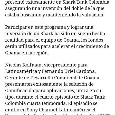
presentó exitosamente en Shark Tank Colombia
asegurando una inversión del doble de la que
estaba buscando y manteniendo la valuación.
Participar en este programa y lograr una
inversión de un Shark ha sido un sueño hecho
realidad para el equipo de Goama, los fondos
serán utilizados para acelerar el crecimiento de
Goama en la región.
Nicolas Koifman, vicepresidente para
Latinoamérica y Fernando Uriel Cardona,
Gerente de Desarrollo Comercial de Goama
presentaron exitosamente la solución de
Gamificación para aplicaciones, única en su
tipo, durante el cuarto episodio de Shark Tank
Colombia cuarta temporada. El episodio se
emitió en Sony Channel Latinoamérica el