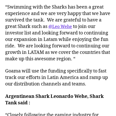
“Swimming with the Sharks has been a great
experience and we are very happy that we have
survived the tank. We are grateful to have a
great Shark such as
to join our
@Leo Wehe
investor list and looking forward to continuing
our expansion in Latam while enjoying the fun
ride. We are looking forward to continuing our
growth in LATAM as we cover the countries that
make up this awesome region. “
Goama will use the funding specifically to fast
track our efforts in Latin America and ramp up
our distribution channels and teams.
Argentinean Shark Leonardo Wehe, Shark
Tank said :
“Closely following the gaming industry for