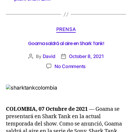
PRENSA
Goama saldrá al aire en Shark Tank!
David
October 8, 2021
By
No Comments
COLOMBIA, 07 Octubre de 2021
— Goama se
presentará en Shark Tank en la actual
temporada del show. Como se anunció, Goama
saldrá al aire en la serie de Sony, Shark Tank