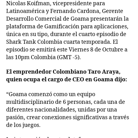
Nicolas Koifman, vicepresidente para
Latinoamérica y Fernando Cardona, Gerente
Desarrollo Comercial de Goama presentarán la
plataforma de Gamificación para aplicaciones,
única en su tipo, durante el cuarto episodio de
Shark Tank Colombia cuarta temporada. El
episodio se emitirá este Viernes 8 de Octubre a
las 10pm Colombia (GMT -5).
El emprendedor Colombiano Taro Araya,
quien ocupa el cargo de CEO en Goama dijo:
“Goama comenzó como un equipo
multidisciplinario de 6 personas, cada una de
diferentes nacionalidades, unidas por una
pasión, crear conexiones significativas a través
de los juegos.