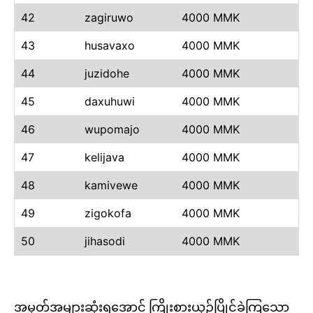
42
zagiruwo
4000 MMK
43
husavaxo
4000 MMK
44
juzidohe
4000 MMK
45
daxuhuwi
4000 MMK
46
wupomajo
4000 MMK
47
kelijava
4000 MMK
48
kamivewe
4000 MMK
49
zigokofa
4000 MMK
50
jihasodi
4000 MMK
အမှတ်အများဆုံးရအောင် ကြိုးစားယှဉ်ပြိုင်ခဲ့ကြသော