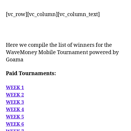
[vc_row][vc_column][vc_column_text]
Here we compile the list of winners for the
WaveMoney Mobile Tournament powered by
Goama
Paid Tournaments:
WEEK 1
WEEK 2
WEEK 3
WEEK 4
WEEK 5
WEEK 6