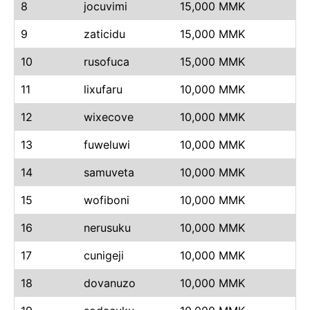
8
jocuvimi
15,000 MMK
9
zaticidu
15,000 MMK
10
rusofuca
15,000 MMK
11
lixufaru
10,000 MMK
12
wixecove
10,000 MMK
13
fuweluwi
10,000 MMK
14
samuveta
10,000 MMK
15
wofiboni
10,000 MMK
16
nerusuku
10,000 MMK
17
cunigeji
10,000 MMK
18
dovanuzo
10,000 MMK