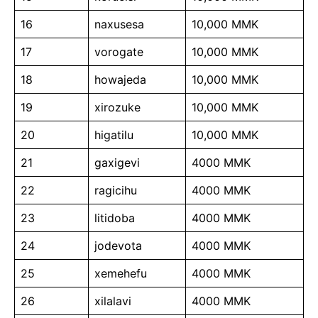
16
naxusesa
10,000 MMK
17
vorogate
10,000 MMK
18
howajeda
10,000 MMK
19
xirozuke
10,000 MMK
20
higatilu
10,000 MMK
21
gaxigevi
4000 MMK
22
ragicihu
4000 MMK
23
litidoba
4000 MMK
24
jodevota
4000 MMK
25
xemehefu
4000 MMK
26
xilalavi
4000 MMK