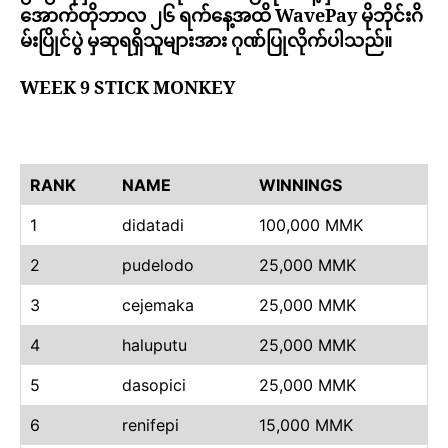
အောက်တိုဘာလ ၂၆ ရက်နေ့အထိ WavePay မိုဘိုင်းဂိ
မ်းပြိုင်ပွဲ မှဆုရရှိသူများအား ဂုဏ်ပြုလိုက်ပါသည်။
WEEK 9 STICK MONKEY
RANK
NAME
WINNINGS
1
didatadi
100,000 MMK
2
pudelodo
25,000 MMK
3
cejemaka
25,000 MMK
4
haluputu
25,000 MMK
5
dasopici
25,000 MMK
6
renifepi
15,000 MMK