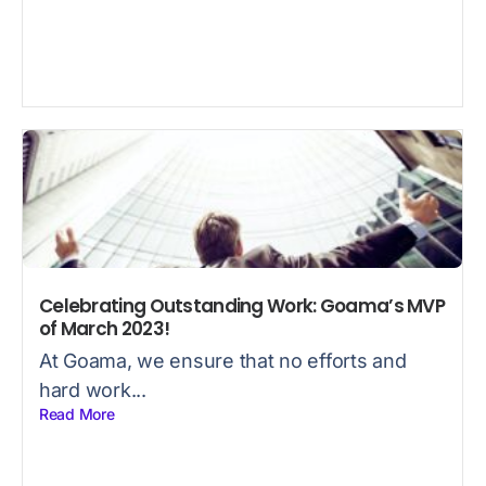
Celebrating Outstanding Work: Goama’s MVP
of March 2023!
At Goama, we ensure that no efforts and
hard work...
Read More