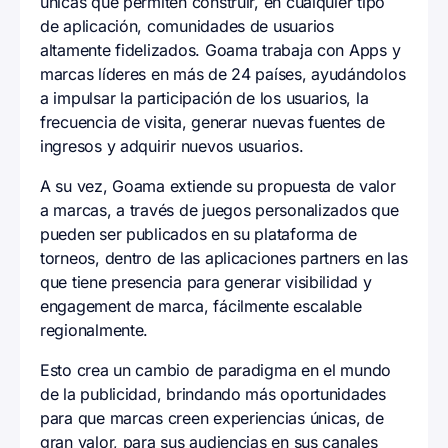
únicas que permiten construir, en cualquier tipo
de aplicación, comunidades de usuarios
altamente fidelizados. Goama trabaja con Apps y
marcas líderes en más de 24 países, ayudándolos
a impulsar la participación de los usuarios, la
frecuencia de visita, generar nuevas fuentes de
ingresos y adquirir nuevos usuarios.
A su vez, Goama extiende su propuesta de valor
a marcas, a través de juegos personalizados que
pueden ser publicados en su plataforma de
torneos, dentro de las aplicaciones partners en las
que tiene presencia para generar visibilidad y
engagement de marca, fácilmente escalable
regionalmente.
Esto crea un cambio de paradigma en el mundo
de la publicidad, brindando más oportunidades
para que marcas creen experiencias únicas, de
gran valor, para sus audiencias en sus canales