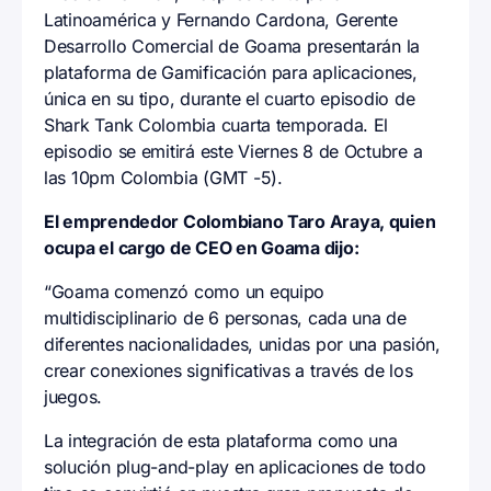
Latinoamérica y Fernando Cardona, Gerente
Desarrollo Comercial de Goama presentarán la
plataforma de Gamificación para aplicaciones,
única en su tipo, durante el cuarto episodio de
Shark Tank Colombia cuarta temporada. El
episodio se emitirá este Viernes 8 de Octubre a
las 10pm Colombia (GMT -5).
El emprendedor Colombiano Taro Araya, quien
ocupa el cargo de CEO en Goama dijo:
“Goama comenzó como un equipo
multidisciplinario de 6 personas, cada una de
diferentes nacionalidades, unidas por una pasión,
crear conexiones significativas a través de los
juegos.
La integración de esta plataforma como una
solución plug-and-play en aplicaciones de todo