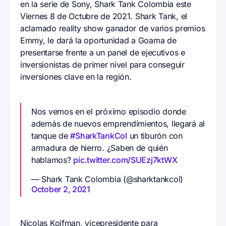
en la serie de Sony, Shark Tank Colombia este
Viernes 8 de Octubre de 2021. Shark Tank, el
aclamado reality show ganador de varios premios
Emmy, le dará la oportunidad a Goama de
presentarse frente a un panel de ejecutivos e
inversionistas de primer nivel para conseguir
inversiones clave en la región.
Nos vemos en el próximo episodio donde
además de nuevos emprendimientos, llegará al
tanque de
#SharkTankCol
un tiburón con
armadura de hierro. ¿Saben de quién
hablamos?
pic.twitter.com/SUEzj7ktWX
— Shark Tank Colombia (@sharktankcol)
October 2, 2021
Nicolas Koifman, vicepresidente para