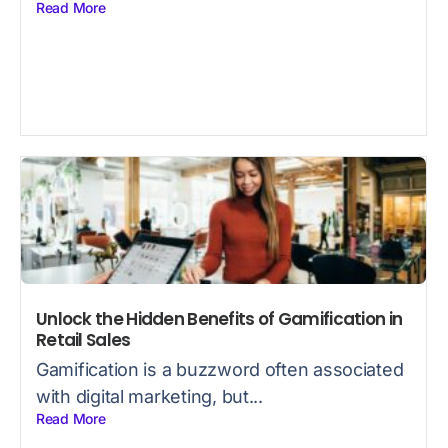
Read More
Unlock the Hidden Benefits of Gamification in
Retail Sales
Gamification is a buzzword often associated
with digital marketing, but...
Read More