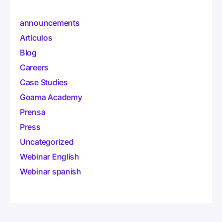
announcements
Artículos
Blog
Careers
Case Studies
Goama Academy
Prensa
Press
Uncategorized
Webinar English
Webinar spanish