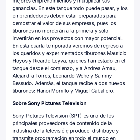
mejores emprendimientos y multiplicar sus
ganancias. En este tanque todo puede pasar, y los
emprendedores deben estar preparados para
demostrar el valor de sus empresas, pues los
tiburones no morderán a la primera y sólo
invertirán en los proyectos con mayor potencial.
En esta cuarta temporada veremos de regreso a
los queridos y experimentados tiburones Mauricio
Hoyos y Ricardo Leyva, quienes han estado en el
tanque desde el comienzo, y a Andrea Arnau,
Alejandra Torres, Leonardo Wehe y Sammy
Bessudo. Además, el tanque recibe a dos nuevos
tiburones: Hanoi Morrillo y Miguel Caballero.
Sobre Sony Pictures Television
Sony Pictures Television (SPT) es uno de los
principales proveedores de contenido de la
industria de la televisión; produce, distribuye y
transmite programación en todo el mundo en