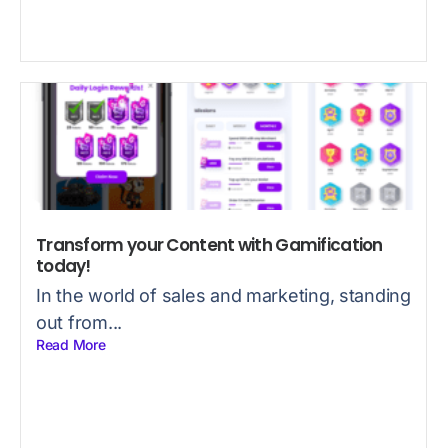
Transform your Content with Gamification
today!
In the world of sales and marketing, standing
out from...
Read More