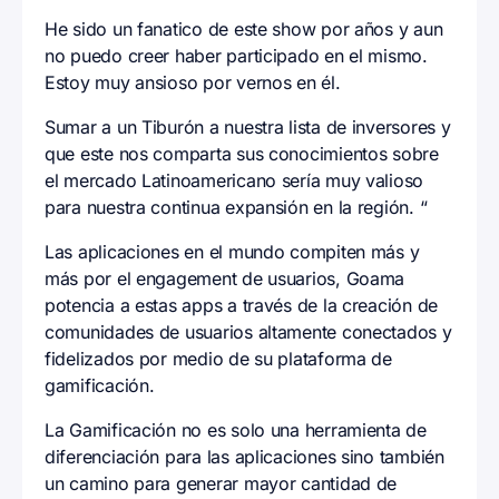
He sido un fanatico de este show por años y aun
no puedo creer haber participado en el mismo.
Estoy muy ansioso por vernos en él.
Sumar a un Tiburón a nuestra lista de inversores y
que este nos comparta sus conocimientos sobre
el mercado Latinoamericano sería muy valioso
para nuestra continua expansión en la región. “
Las aplicaciones en el mundo compiten más y
más por el engagement de usuarios, Goama
potencia a estas apps a través de la creación de
comunidades de usuarios altamente conectados y
fidelizados por medio de su plataforma de
gamificación.
La Gamificación no es solo una herramienta de
diferenciación para las aplicaciones sino también
un camino para generar mayor cantidad de