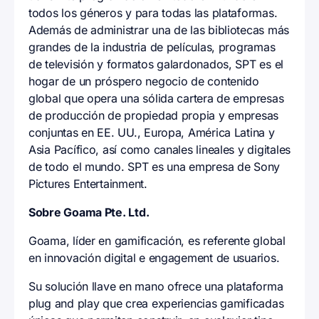
todos los géneros y para todas las plataformas.
Además de administrar una de las bibliotecas más
grandes de la industria de películas, programas
de televisión y formatos galardonados, SPT es el
hogar de un próspero negocio de contenido
global que opera una sólida cartera de empresas
de producción de propiedad propia y empresas
conjuntas en EE. UU., Europa, América Latina y
Asia Pacífico, así como canales lineales y digitales
de todo el mundo. SPT es una empresa de Sony
Pictures Entertainment.
Sobre Goama Pte. Ltd.
Goama, líder en gamificación, es referente global
en innovación digital e engagement de usuarios.
Su solución llave en mano ofrece una plataforma
plug and play que crea experiencias gamificadas