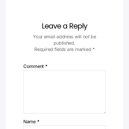
Leave a Reply
Your email address will not be
published.
Required fields are marked
*
Comment
*
Name
*