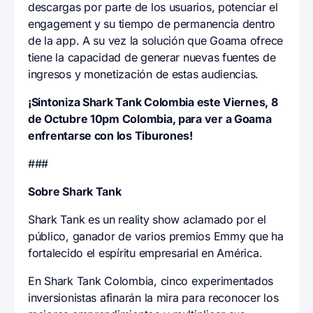
descargas por parte de los usuarios, potenciar el
engagement y su tiempo de permanencia dentro
de la app. A su vez la solución que Goama ofrece
tiene la capacidad de generar nuevas fuentes de
ingresos y monetización de estas audiencias.
¡Sintoniza Shark Tank Colombia este Viernes, 8
de Octubre 10pm Colombia, para ver a Goama
enfrentarse con los Tiburones!
###
Sobre Shark Tank
Shark Tank es un reality show aclamado por el
público, ganador de varios premios Emmy que ha
fortalecido el espíritu empresarial en América.
En Shark Tank Colombia, cinco experimentados
inversionistas afinarán la mira para reconocer los