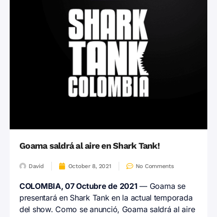
Goama saldrá al aire en Shark Tank!
David
October 8, 2021
No Comments
COLOMBIA, 07 Octubre de 2021
— Goama se
presentará en Shark Tank en la actual temporada
del show. Como se anunció, Goama saldrá al aire