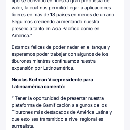
tipo se convirtió en nuestra gran propuesta de
valor, la cual nos permitió llegar a aplicaciones
líderes en más de 18 países en menos de un año.
Seguimos creciendo aumentando nuestra
presencia tanto en Asia Pacifico como en
America.”
Estamos felices de poder nadar en el tanque y
esperamos poder trabajar con algunos de los
tiburones mientras continuamos nuestra
expansión por Latinoamérica.
Nicolas Koifman Vicepresidente para
Latinoamérica comentó:
“ Tener la oportunidad de presentar nuestra
plataforma de Gamificación a algunos de los
Tiburones más destacados de América Latina y
que esto sea transmitido a nivel regional es
surrealista.