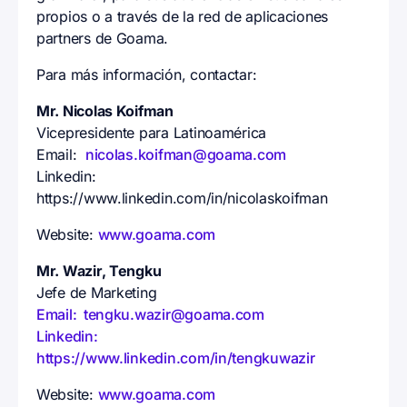
propios o a través de la red de aplicaciones
partners de Goama.
Para más información, contactar:
Mr. Nicolas Koifman
Vicepresidente para Latinoamérica
Email:
nicolas.koifman@goama.com
Linkedin:
https://www.linkedin.com/in/nicolaskoifman
Website:
www.goama.com
Mr. Wazir, Tengku
Jefe de Marketing
Email: tengku.wazir@goama.com
Linkedin:
https://www.linkedin.com/in/tengkuwazir
Website:
www.goama.com