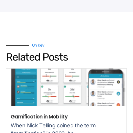
On Key
Related Posts
Gamification in Mobility
When Nick Telling coined the term