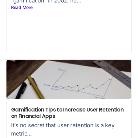
“gamification” in 2002, he...
Read More
Gamification Tips to Increase User Retention
on Financial Apps
It’s no secret that user retention is a key
metric...