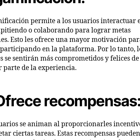
ificación permite a los usuarios interactuar 
mpitiendo o colaborando para lograr metas
s. Esto les ofrece una mayor motivación par
 participando en la plataforma. Por lo tanto, l
es se sentirán más comprometidos y felices de
 parte de la experiencia.
 Ofrece recompensas
uarios se animan al proporcionarles incentiv
tar ciertas tareas. Estas recompensas pueden