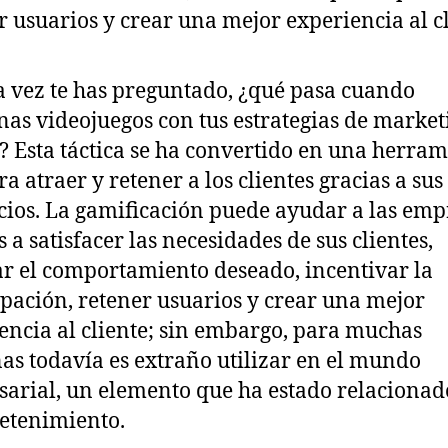
 vez te has preguntado, ¿qué pasa cuando
as videojuegos con tus estrategias de market
? Esta táctica se ha convertido en una herra
ra atraer y retener a los clientes gracias a sus
cios. La gamificación puede ayudar a las emp
 a satisfacer las necesidades de sus clientes,
r el comportamiento deseado, incentivar la
ipación, retener usuarios y crear una mejor
encia al cliente; sin embargo, para muchas
as todavía es extraño utilizar en el mundo
arial, un elemento que ha estado relacionad
retenimiento.