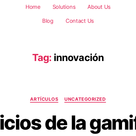
Home
Solutions
About Us
Blog
Contact Us
Tag:
innovación
ARTÍCULOS
UNCATEGORIZED
icios de la gami