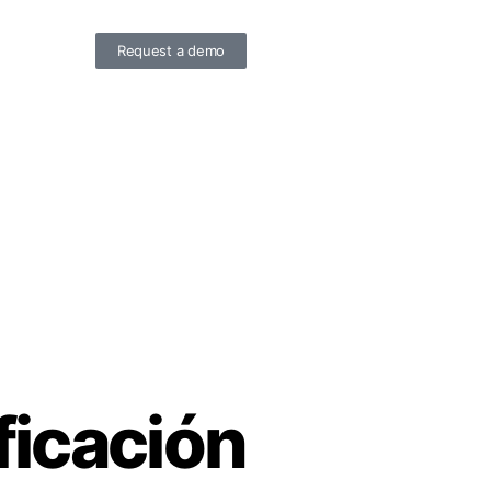
Request a demo
ficación