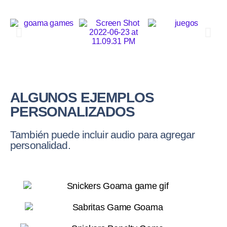
ALGUNOS EJEMPLOS
PERSONALIZADOS
También puede incluir audio para agregar
personalidad.